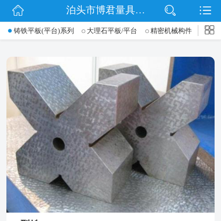
泊头市博君量具制造有限公司
网站首页
->
铸铁平板(平台)系列
大理石平板/平台
精密机械构件
三维
公司简介
公司动态
产品展示
售后服务
联系我们