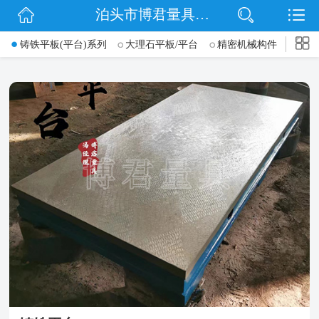
泊头市博君量具制造有限公司
网站首页
->
铸铁平板(平台)系列
大理石平板/平台
精密机械构件
三维
公司简介
公司动态
产品展示
售后服务
联系我们