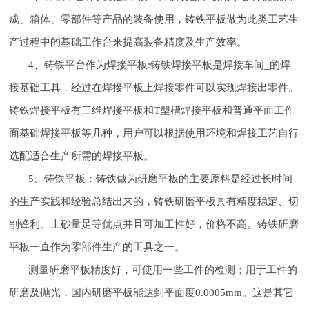
成、箱体、零部件等产品的装备使用，铸铁平板做为此类工艺生
产过程中的基础工作台来提高装备精度及生产效率。
4、铸铁平台作为焊接平板:铸铁焊接平板是焊接车间_的焊
接基础工具，经过在焊接平板上焊接零件可以实现焊接出零件。
铸铁焊接平板有三维焊接平板和T型槽焊接平板和普通平面工作
面基础焊接平板等几种，用户可以根据使用环境和焊接工艺自行
选配适合生产所需的焊接平板。
5、铸铁平板：铸铁做为研磨平板的主要原料是经过长时间
的生产实践和经验总结出来的，铸铁研磨平板具有精度稳定、切
削锋利、上砂量足等优点并且可加工性好，价格不高。铸铁研磨
平板一直作为零部件生产的工具之一。
测量研磨平板精度好，可使用一些工件的检测；用于工件的
研磨及抛光，国内研磨平板能达到平面度0.0005mm。这是其它