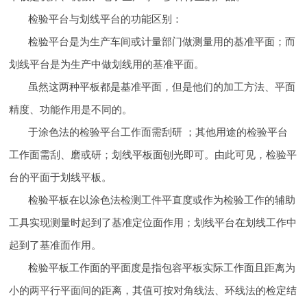
检验平台与划线平台的功能区别：
检验平台是为生产车间或计量部门做测量用的基准平面；而
划线平台是为生产中做划线用的基准平面。
虽然这两种平板都是基准平面，但是他们的加工方法、平面
精度、功能作用是不同的。
于涂色法的检验平台工作面需刮研 ；其他用途的检验平台
工作面需刮、磨或研；划线平板面刨光即可。由此可见，检验平
台的平面于划线平板。
检验平板在以涂色法检测工件平直度或作为检验工作的辅助
工具实现测量时起到了基准定位面作用；划线平台在划线工作中
起到了基准面作用。
检验平板工作面的平面度是指包容平板实际工作面且距离为
小的两平行平面间的距离，其值可按对角线法、环线法的检定结