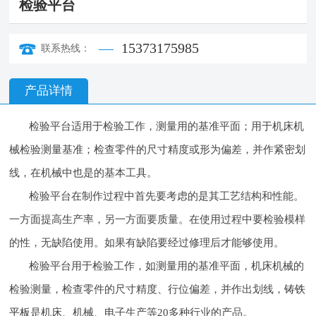
检验平台
15373175985
联系热线：
产品详情
检验平台适用于检验工作，测量用的基准平面；用于机床机
械检验测量基准；检查零件的尺寸精度或形为偏差，并作紧密划
线，在机械中也是的基本工具。
检验平台在制作过程中首先要考虑的是其工艺结构和性能。
一方面提高生产率，另一方面要质量。在使用过程中要检验模样
的性，无缺陷使用。如果有缺陷要经过修理后才能够使用。
检验平台用于检验工作，如测量用的基准平面，机床机械的
检验测量，检查零件的尺寸精度、行位偏差，并作出划线，
铸铁
平板
是机床、机械、电子生产等20多种行业的产品。